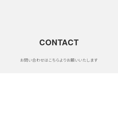
CONTACT
お問い合わせはこちらよりお願いいたします
MAIL FORM