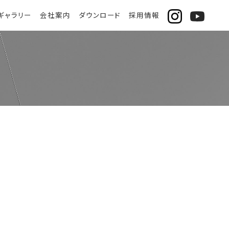
ギャラリー
会社案内
ダウンロード
採用情報