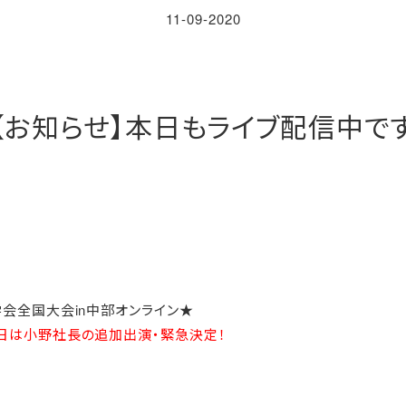
11-09-2020
【お知らせ】本日もライブ配信中で
会全国大会in中部オンライン★
日は小野社長の追加出演・緊急決定！