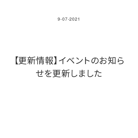
9-07-2021
【更新情報】イベントのお知ら
せを更新しました