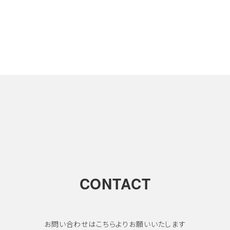
CONTACT
お問い合わせはこちらよりお願いいたします