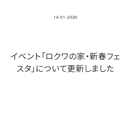
14-01-2020
イベント「ロクワの家・新春フェ
スタ」について更新しました