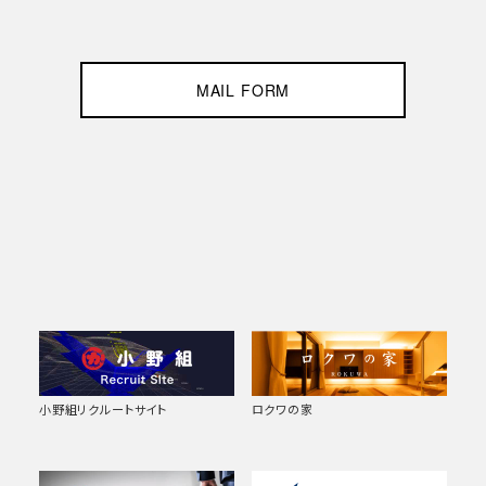
MAIL FORM
小野組リクルートサイト
ロクワの家