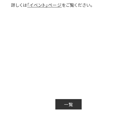
詳しくは
「イベント」ページ
をご覧ください。
一覧