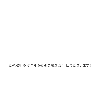
この取組みは昨年から引き続き、２年目でございます！