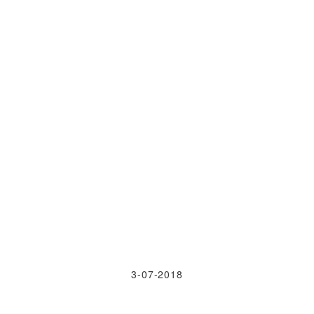
3-07-2018