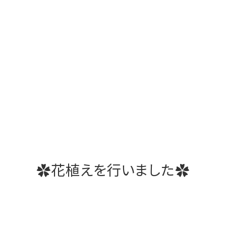
✿花植えを行いました✿