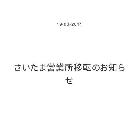
19-03-2014
さいたま営業所移転のお知ら
せ