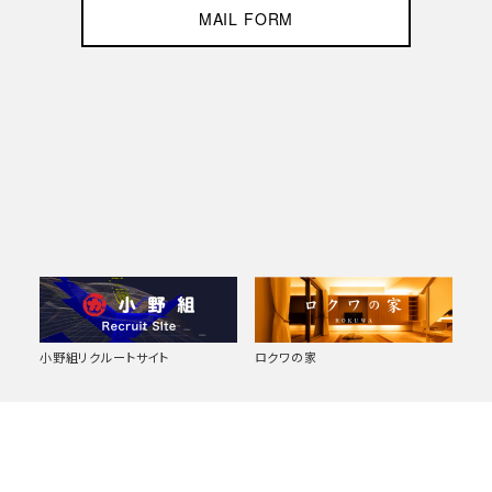
MAIL FORM
小野組リクルートサイト
ロクワの家