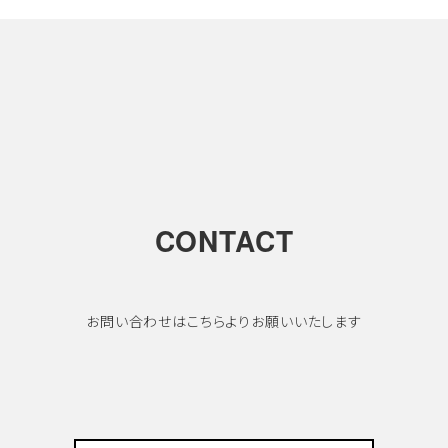
CONTACT
お問い合わせはこちらよりお願いいたします