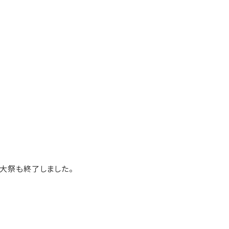
大祭も終了しました。