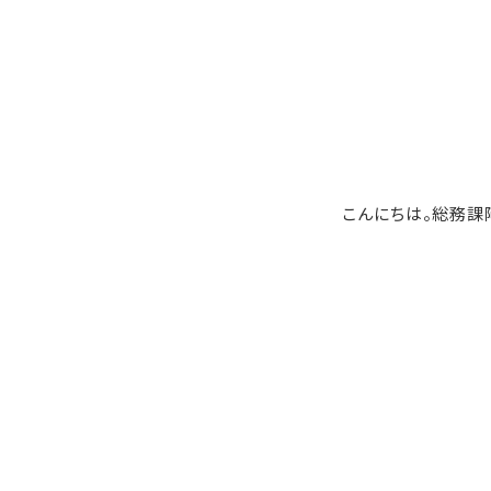
こんにちは。総務課