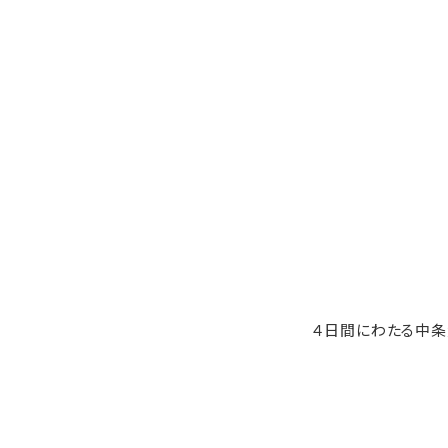
４日間にわたる中条