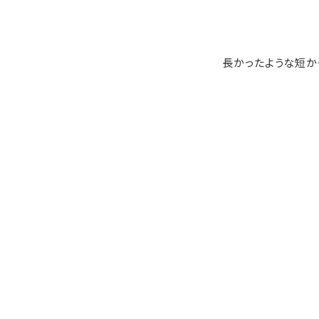
長かったような短か