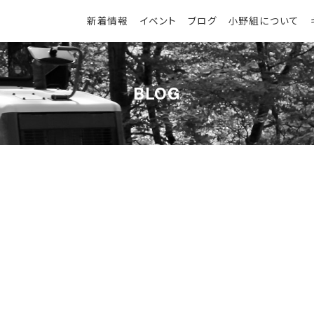
新着情報
イベント
ブログ
小野組について
BLOG