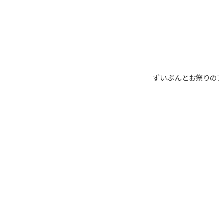
ずいぶんとお祭りの