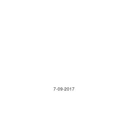
7-09-2017