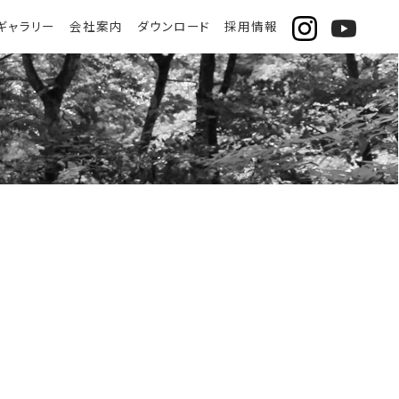
ギャラリー
会社案内
ダウンロード
採用情報