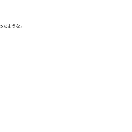
ったような。