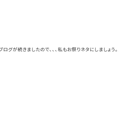
ブログが続きましたので、、、私もお祭りネタにしましょう。