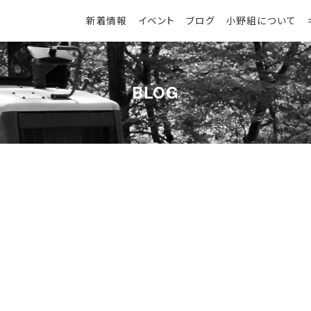
新着情報
イベント
ブログ
小野組について
BLOG