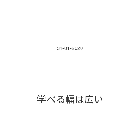
31-01-2020
学べる幅は広い