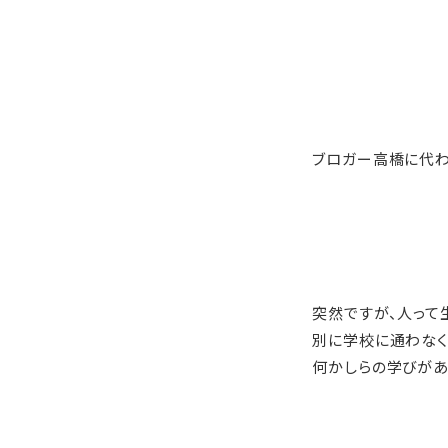
ブロガー高橋に代わ
突然ですが、人って
別に学校に通わなく
何かしらの学びがあ