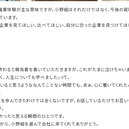
職業体験が主な意味ですが、小野組はそれだけではなく、今後の
ています。
企業を見てほしい、比べてほしい、自分に合った企業を見つけてほ
終わると報告書を書いていただきますが、これがたまに泣けちゃいま
く、人生についても学べました」って。
いると思うようななんてことない時間でも、あぁ、心に響いてくれた
。
を歩んできたわけでは全くないですが、お話しているだけでお互い
す。
かったと思える瞬間のひとつです。
から、小野組を選んで会社に来てくれてありがとう。