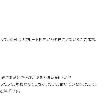
って、本日はリクルート担当から発信させていただきます。
生きてるだけで学びがあると思いませんか？
ったって、勉強なんてしなくったって、働いていなくったって。
るはずです。