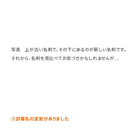
写真 上が古い名刺で、その下にあるのが新しい名刺です。
それから、名刺を見比べてお気づきかもしれませんが…
②部署名の変更がありました