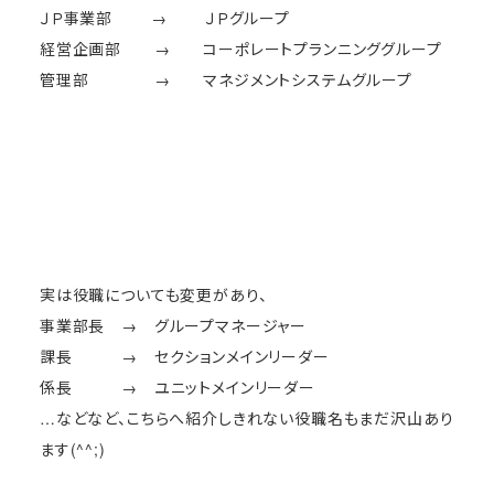
ＪＰ事業部 → ＪＰグループ
経営企画部 → コーポレートプランニンググループ
管理部 → マネジメントシステムグループ
実は役職についても変更があり、
事業部長 → グループマネージャー
課長 → セクションメインリーダー
係長 → ユニットメインリーダー
…などなど、こちらへ紹介しきれない役職名もまだ沢山あり
ます(^^;)