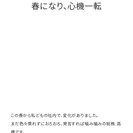
春になり、心機一転
この春から私どもの社内で、変化がありました。
まだ色々慣れずにおろおろ、発言すれば噛み噛みの総務 高
橋です。