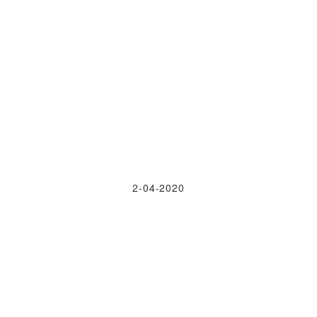
2-04-2020