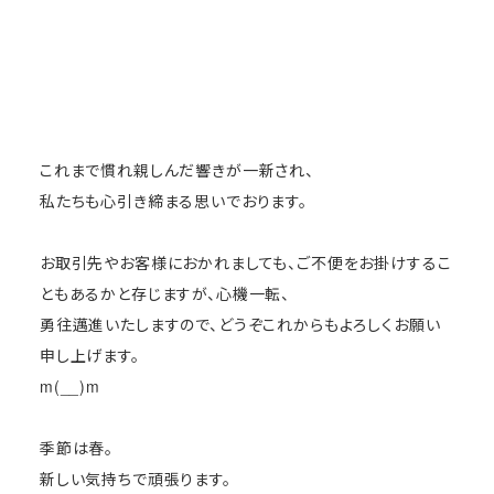
これまで慣れ親しんだ響きが一新され、
私たちも心引き締まる思いでおります。
お取引先やお客様におかれましても、ご不便をお掛けするこ
ともあるかと存じますが、心機一転、
勇往邁進いたしますので、どうぞこれからもよろしくお願い
申し上げます。
m(__)m
季節は春。
新しい気持ちで頑張ります。