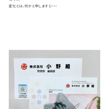
変化とは、何かと申しますと・・・