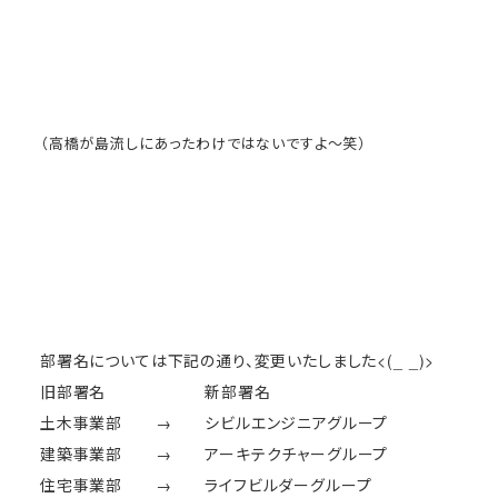
（高橋が島流しにあったわけではないですよ～笑）
部署名については下記の通り、変更いたしました<(_ _)>
旧部署名 新部署名
土木事業部 → シビルエンジニアグループ
建築事業部 → アーキテクチャーグループ
住宅事業部 → ライフビルダーグループ