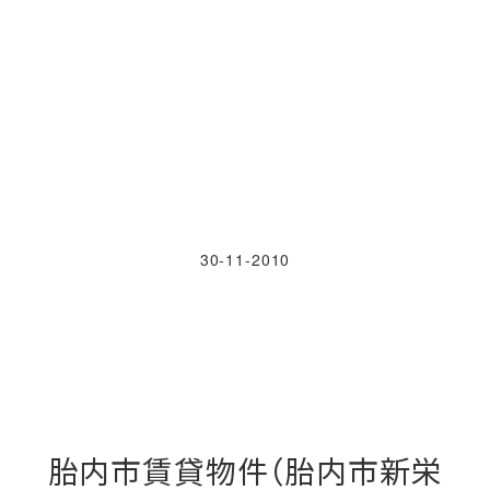
30-11-2010
胎内市賃貸物件（胎内市新栄