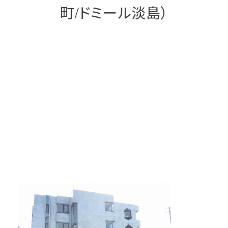
町/ドミール淡島）