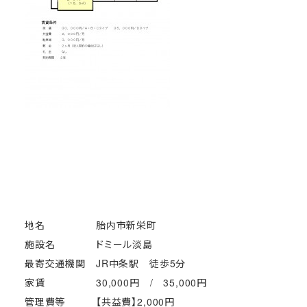
地名
胎内市新栄町
施設名
ドミール淡島
最寄交通機関
JR中条駅 徒歩5分
家賃
30,000円 / 35,000円
管理費等
【共益費】2,000円