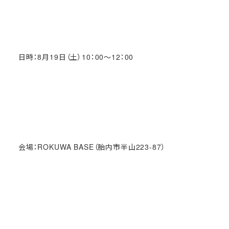
日時：8月19日（土）10：00～12：00
会場：ROKUWA BASE（胎内市半山223-87）