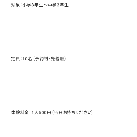
対象：小学3年生～中学3年生
定員：10名（予約制・先着順）
体験料金：1人500円（当日お持ちください）