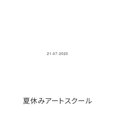
21-07-2023
夏休みアートスクール