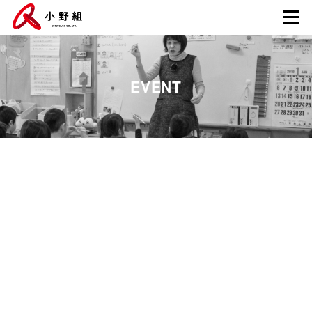
EVENT