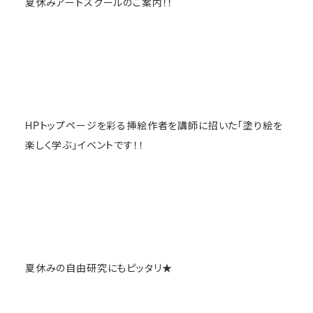
夏休みアートスクールのご案内！！
HPトップページを彩る挿絵作者を講師に招いた「塗り絵を
楽しく学ぶ」イベントです！！
夏休みの自由研究にもピッタリ★