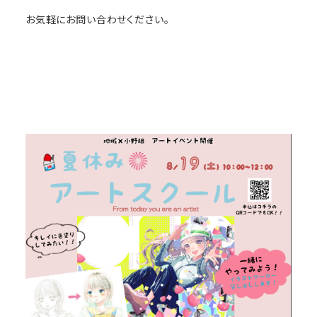
お気軽にお問い合わせください。