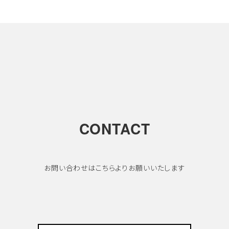
CONTACT
お問い合わせはこちらよりお願いいたします