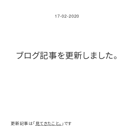
17-02-2020
ブログ記事を更新しました。
更新記事は「
見てきたこと。
」です