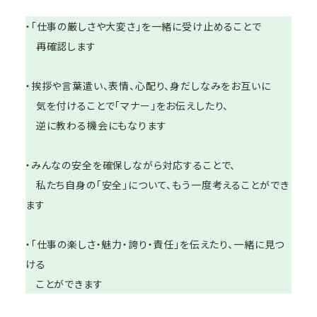
・「仕事の厳しさや大変さ」を一緒に受け止めることで
再確認します
・挨拶や言葉遣い、表情、心配り、身だしなみをお互いに
気を付けることで「マナー」をお伝えしたり、
逆に教わる機会にもなります
・みんなの安全を確保しながら対応することで、
私たち自身の「安全」について、もう一度考えることができ
ます
・「仕事の楽しさ・魅力・誇り・責任」を伝えたり、一緒に見つ
ける
ことができます