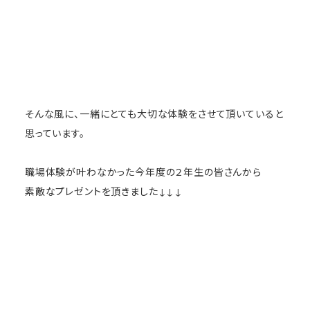
そんな風に、一緒にとても大切な体験をさせて頂いていると
思っています。
職場体験が叶わなかった今年度の２年生の皆さんから
素敵なプレゼントを頂きました↓↓↓