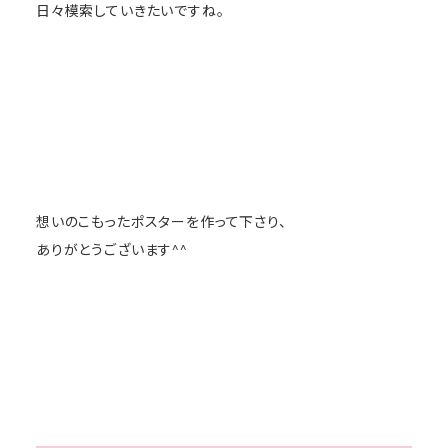
日々模索していきたいですね。
想いのこもったポスターを作って下さり、
ありがとうございます^^