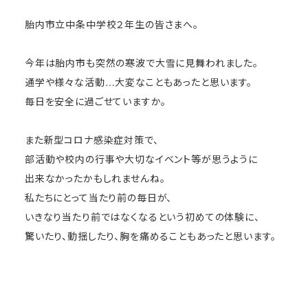
胎内市立中条中学校２年生の皆さまへ。
今年は胎内市も突然の寒波で大雪に見舞われました。
通学や様々な活動…大変なこともあったと思います。
毎日を安全に過ごせていますか。
また新型コロナ感染症対策で、
部活動や校内の行事や大切なイベント等が思うように
出来なかったかもしれませんね。
私たちにとって当たり前の毎日が、
いきなり当たり前ではなくなるという初めての体験に、
驚いたり、動揺したり、胸を痛めることもあったと思います。