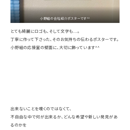
小野組の会社紹介ポスターです^^
とても綺麗にロゴも、そして文字も…。
丁寧に作って下さった、そのお気持ちの伝わるポスターです。
小野組の応接室の壁面に、大切に飾っています^^
出来ないことを嘆くのではなくて、
不自由な中で何が出来るか、どんな希望や新しい発見があ
るのかを