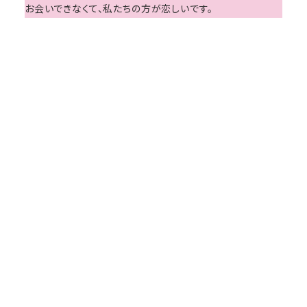
お会いできなくて、私たちの方が恋しいです。