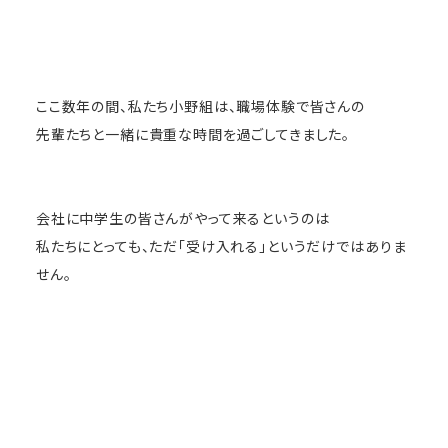
ここ数年の間、私たち小野組は、職場体験で皆さんの
先輩たちと一緒に貴重な時間を過ごしてきました。
会社に中学生の皆さんがやって来るというのは
私たちにとっても、ただ「受け入れる」というだけではありま
せん。