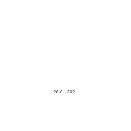
26-01-2021